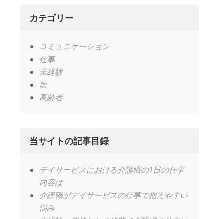
カテゴリー
コミュニケーション
仕事
未経験
歌
高齢者
当サイトの記事目録
デイサービスにおける介護職の1日の仕事
内容は
介護職がデイサービスの仕事で抱えやすい
悩み