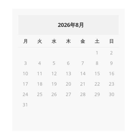
2026年8月
月
火
水
木
金
土
日
1
2
3
4
5
6
7
8
9
10
11
12
13
14
15
16
17
18
19
20
21
22
23
24
25
26
27
28
29
30
31