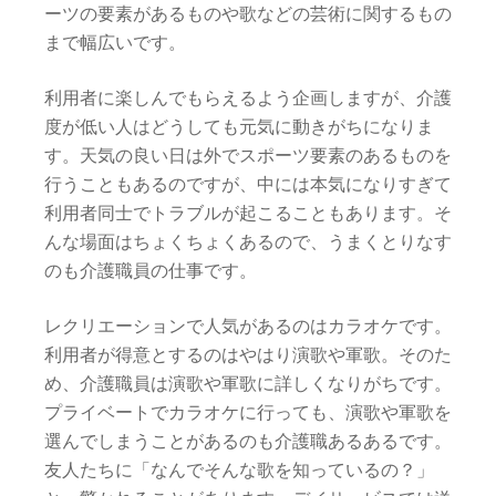
ーツの要素があるものや歌などの芸術に関するもの
まで幅広いです。
利用者に楽しんでもらえるよう企画しますが、介護
度が低い人はどうしても元気に動きがちになりま
す。天気の良い日は外でスポーツ要素のあるものを
行うこともあるのですが、中には本気になりすぎて
利用者同士でトラブルが起こることもあります。そ
んな場面はちょくちょくあるので、うまくとりなす
のも介護職員の仕事です。
レクリエーションで人気があるのはカラオケです。
利用者が得意とするのはやはり演歌や軍歌。そのた
め、介護職員は演歌や軍歌に詳しくなりがちです。
プライベートでカラオケに行っても、演歌や軍歌を
選んでしまうことがあるのも介護職あるあるです。
友人たちに「なんでそんな歌を知っているの？」