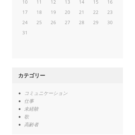
10
11
12
13
14
15
16
17
18
19
20
21
22
23
24
25
26
27
28
29
30
31
カテゴリー
コミュニケーション
仕事
未経験
歌
高齢者