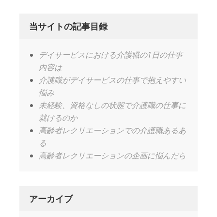
当サイトの記事目録
デイサービスにおける介護職の1日の仕事
内容は
介護職がデイサービスの仕事で抱えやすい
悩み
未経験、資格なしの状態で介護職の仕事に
就けるのか
高齢者レクリエーションでの介護職あるあ
る
高齢者レクリエーションの企画に悩んだら
アーカイブ